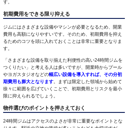
す。
初期費用をできる限り抑える
ジムにはさまざまな設備やマシンが必要となるため、開業
費用も高額になりやすいです。そのため、初期費用を抑え
るためのコツを頭に入れておくことは非常に重要となりま
す。
「さまざまな設備を取り揃えた利便性の高い24時間ジムを
つくりたい」と考える人は多いですが、開業時からプール
やヨガスタジオなどの
幅広い設備を導入すれば、その分初
期費用も膨大となります
。まずは限定した領域から始めて
徐々に範囲を広げていくことで、初期費用とリスクを最小
限に抑えられるでしょう。
物件選びのポイントを押さえておく
24時間ジムはアクセスのよさが非常に重要なポイントとな