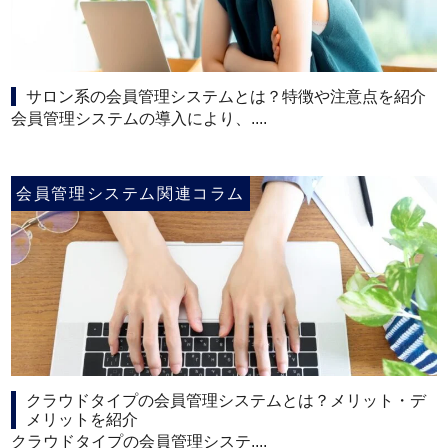
サロン系の会員管理システムとは？特徴や注意点を紹介
会員管理システムの導入により、....
会員管理システム関連コラム
クラウドタイプの会員管理システムとは？メリット・デ
メリットを紹介
クラウドタイプの会員管理システ....