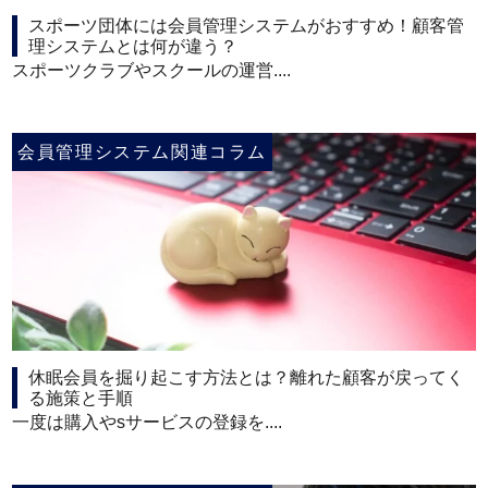
スポーツ団体には会員管理システムがおすすめ！顧客管
理システムとは何が違う？
スポーツクラブやスクールの運営....
会員管理システム関連コラム
休眠会員を掘り起こす方法とは？離れた顧客が戻ってく
る施策と手順
一度は購入やsサービスの登録を....