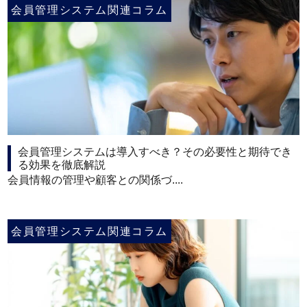
会員管理システム関連コラム
会員管理システムは導入すべき？その必要性と期待でき
る効果を徹底解説
会員情報の管理や顧客との関係づ....
会員管理システム関連コラム