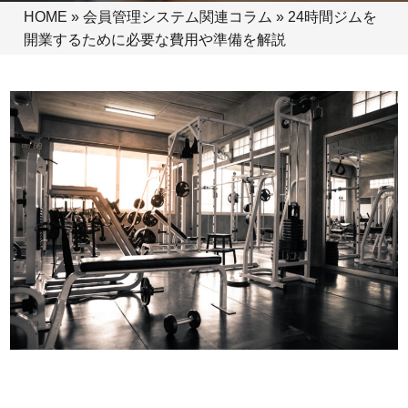
HOME
»
会員管理システム関連コラム
»
24時間ジムを
開業するために必要な費用や準備を解説