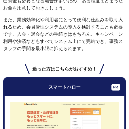
己資金も必要となる場合が多いため、ある程度まとまった
お金を用意しておきましょう。
また、業務効率化や利用者にとって便利な仕組みを取り入
れるため、会員管理システムの導入を検討することも必要
です。入会・退会などの手続きはもちろん、キャンペーン
利用や決済などもすべてシステム上にて完結でき、事務ス
タッフの手間を最小限に抑えられます。
迷った方はこちらがおすすめ！
スマートハロー