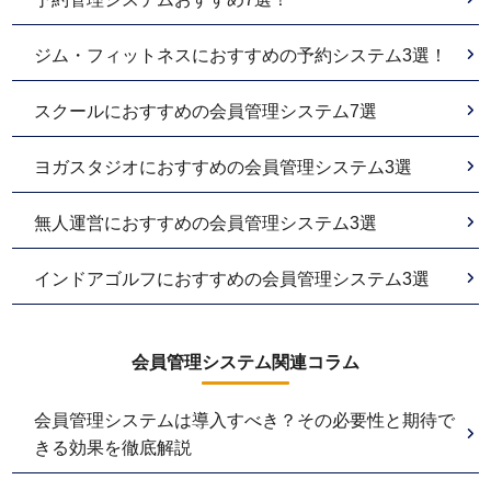
ジム・フィットネスにおすすめの予約システム3選！
スクールにおすすめの会員管理システム7選
ヨガスタジオにおすすめの会員管理システム3選
無人運営におすすめの会員管理システム3選
インドアゴルフにおすすめの会員管理システム3選
会員管理システム関連コラム
会員管理システムは導入すべき？その必要性と期待で
きる効果を徹底解説