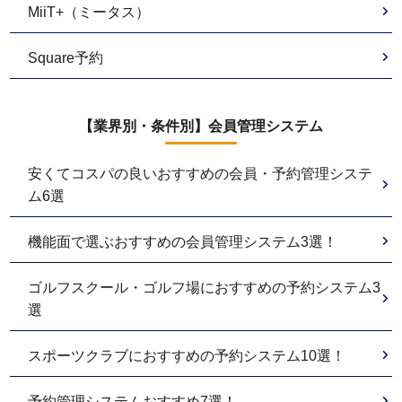
MiiT+（ミータス）
Square予約
【業界別・条件別】会員管理システム
安くてコスパの良いおすすめの会員・予約管理システ
ム6選
機能面で選ぶおすすめの会員管理システム3選！
ゴルフスクール・ゴルフ場におすすめの予約システム3
選
スポーツクラブにおすすめの予約システム10選！
予約管理システムおすすめ7選！