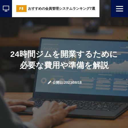
おすすめの会員管理システムランキング7選
24時間ジムを開業するために
必要な費用や準備を解説
公開日:2023/08/18