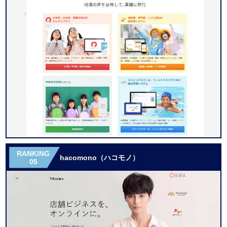
RANKING
hacomono（ハコモノ）
05