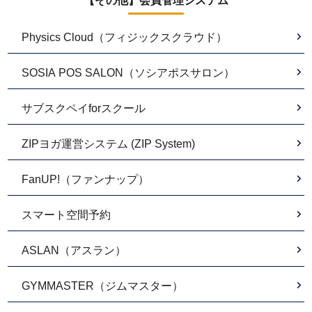
【その他】会員管理システム
Physics Cloud（フィジックスクラウド）
SOSIA POS SALON（ソシアポスサロン）
サブスクペイforスクール
ZIPヨガ運営システム (ZIP System)
FanUP!（ファンナップ）
スマート空間予約
ASLAN（アスラン）
GYMMASTER（ジムマスター）