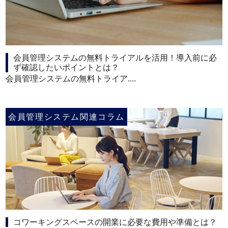
会員管理システムの無料トライアルを活用！導入前に必
ず確認したいポイントとは？
会員管理システムの無料トライア....
会員管理システム関連コラム
コワーキングスペースの開業に必要な費用や準備とは？