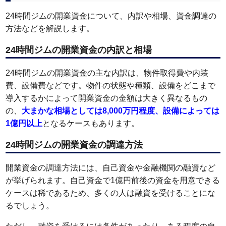
24時間ジムの開業資金について、内訳や相場、資金調達の
方法などを解説します。
24時間ジムの開業資金の内訳と相場
24時間ジムの開業資金の主な内訳は、物件取得費や内装
費、設備費などです。物件の状態や種類、設備をどこまで
導入するかによって開業資金の金額は大きく異なるもの
の、
大まかな相場としては8,000万円程度、設備によっては
1億円以上
となるケースもあります。
24時間ジムの開業資金の調達方法
開業資金の調達方法には、自己資金や金融機関の融資など
が挙げられます。自己資金で1億円前後の資金を用意できる
ケースは稀であるため、多くの人は融資を受けることにな
るでしょう。