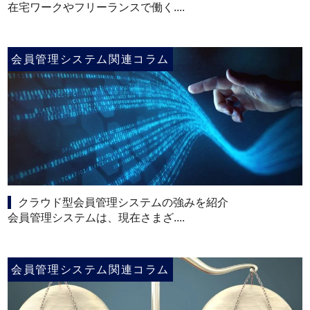
在宅ワークやフリーランスで働く....
会員管理システム関連コラム
クラウド型会員管理システムの強みを紹介
会員管理システムは、現在さまざ....
会員管理システム関連コラム