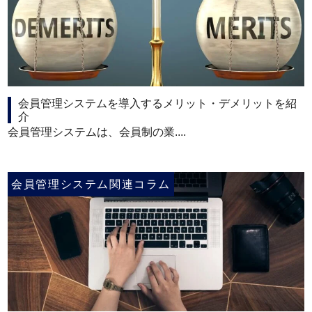
会員管理システムを導入するメリット・デメリットを紹
介
会員管理システムは、会員制の業....
会員管理システム関連コラム