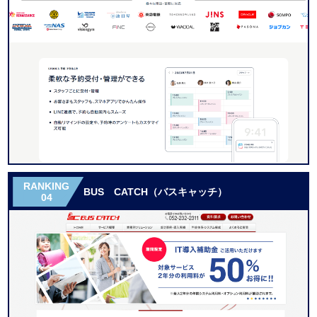
RANKING
BUS CATCH（バスキャッチ）
04