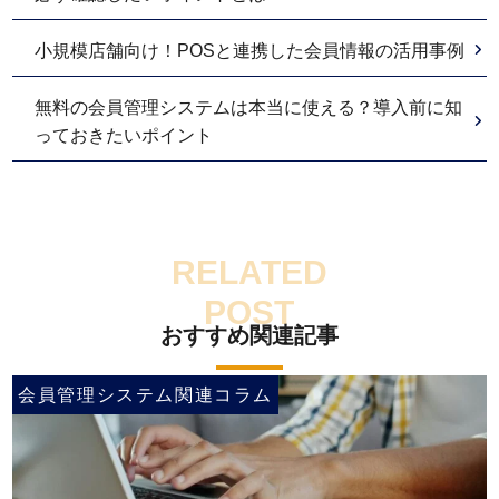
小規模店舗向け！POSと連携した会員情報の活用事例
無料の会員管理システムは本当に使える？導入前に知
っておきたいポイント
おすすめ関連記事
会員管理システム関連コラム