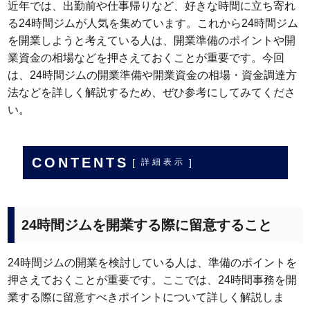
近年では、出勤前や仕事帰りなど、好きな時間に立ち寄れ
る24時間ジムが人気を集めています。これから24時間ジム
を開業しようと考えている人は、開業準備のポイントや開
業資金の相場などを押さえておくことが重要です。今回
は、24時間ジムの開業準備や開業資金の相場・資金調達方
法などを詳しく解説するため、ぜひ参考にしてみてくださ
い。
CONTENTS
[
]
詳細表示
24時間ジムを開業する際に留意すること
24時間ジムの開業を検討している人は、準備のポイントを
押さえておくことが重要です。ここでは、24時間事務を開
業する際に留意すべきポイントについて詳しく解説しま