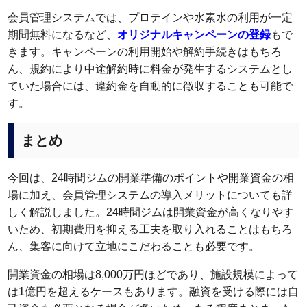
会員管理システムでは、プロテインや水素水の利用が一定
期間無料になるなど、
オリジナルキャンペーンの登録
もで
きます。キャンペーンの利用開始や解約手続きはもちろ
ん、規約により中途解約時に料金が発生するシステムとし
ていた場合には、違約金を自動的に徴収することも可能で
す。
まとめ
今回は、24時間ジムの開業準備のポイントや開業資金の相
場に加え、会員管理システムの導入メリットについても詳
しく解説しました。24時間ジムは開業資金が高くなりやす
いため、初期費用を抑える工夫を取り入れることはもちろ
ん、集客に向けて立地にこだわることも必要です。
開業資金の相場は8,000万円ほどであり、施設規模によって
は1億円を超えるケースもあります。融資を受ける際には自