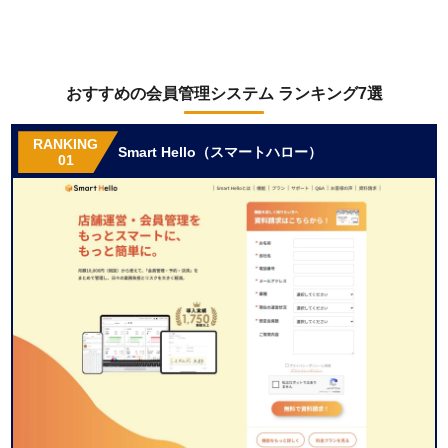
おすすめの会員管理システム ランキング7選
RANKING
Smart Hello（スマートハロー）
01