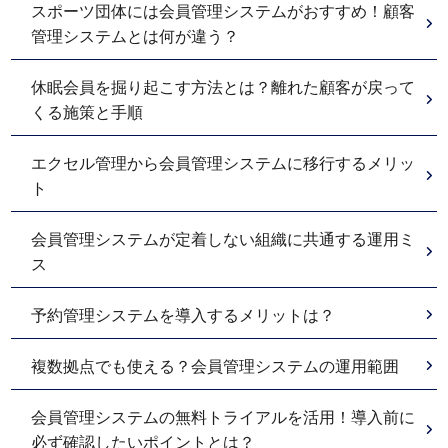
スポーツ団体には会員管理システムがおすすめ！顧客
管理システムとは何が違う？
休眠会員を掘り起こす方法とは？離れた顧客が戻って
くる施策と手順
エクセル管理から会員管理システムに移行するメリッ
ト
会員管理システムが定着しない組織に共通する運用ミ
ス
予約管理システムを導入するメリットは？
複数拠点でも使える？会員管理システムの運用範囲
会員管理システムの無料トライアルを活用！導入前に
必ず確認したいポイントとは？