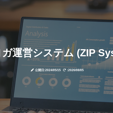
ヨガ運営システム (ZIP Sys
公開日:2024/05/15
:2026/08/05