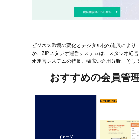
ビジネス環境の変化とデジタル化の進展により
か、ZIPスタジオ運営システムは、スタジオ経
オ運営システムの特長、幅広い適用分野、そし
おすすめの会員管理
RANKING
01
イメージ