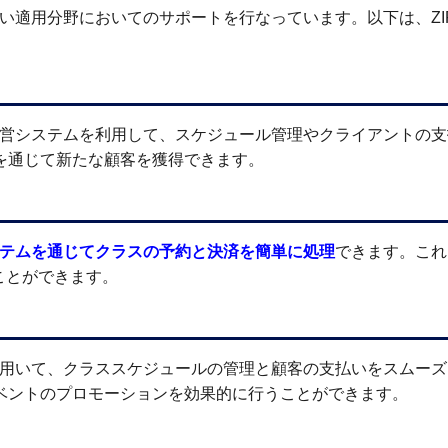
広い適用分野においてのサポートを行なっています。以下は、ZI
運営システムを利用して、スケジュール管理やクライアントの
を通じて新たな顧客を獲得できます。
ステムを通じてクラスの予約と決済を簡単に処理
できます。これ
ことができます。
を用いて、クラススケジュールの管理と顧客の支払いをスムー
ベントのプロモーションを効果的に行うことができます。