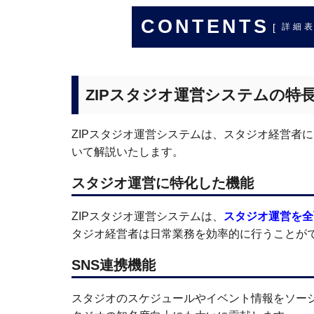
CONTENTS
[
詳細
ZIPスタジオ運営システムの特
ZIPスタジオ運営システムは、スタジオ経営者
いて解説いたします。
スタジオ運営に特化した機能
ZIPスタジオ運営システムは、
スタジオ運営を全
タジオ経営者は日常業務を効率的に行うことが
SNS連携機能
スタジオのスケジュールやイベント情報をソー