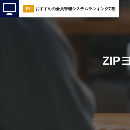
おすすめの会員管理システムランキング7選
ZIP