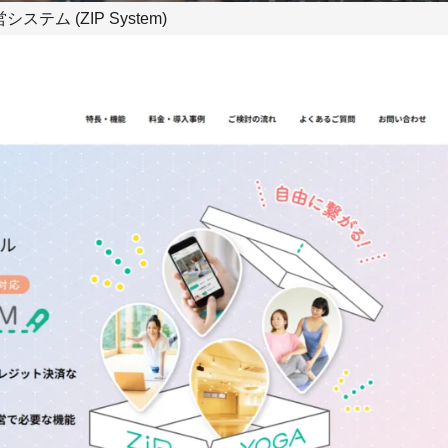
システム (ZIP System)