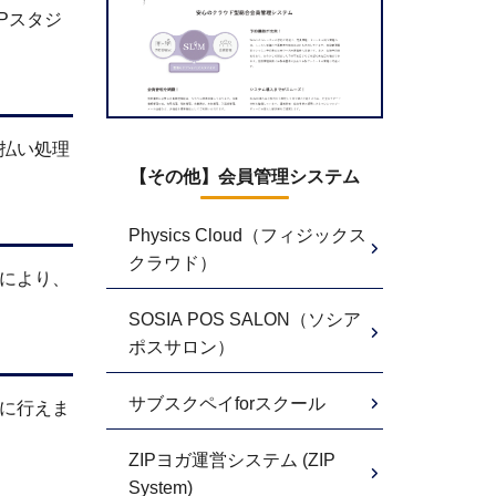
Pスタジ
支払い処理
【その他】会員管理システム
Physics Cloud（フィジックス
クラウド）
により、
SOSIA POS SALON（ソシア
ポスサロン）
サブスクペイforスクール
ズに行えま
ZIPヨガ運営システム (ZIP
System)