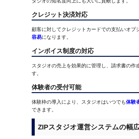
タジオの知名度向上にも大いに貢献します。
クレジット決済対応
顧客に対してクレジットカードでの支払いオプ
容易
になります。
インボイス制度の対応
スタジオの売上を効果的に管理し、請求書の作
す。
体験者の受付可能
体験枠の導入により、スタジオはいつでも
体験
できます。
ZIPスタジオ運営システムの幅