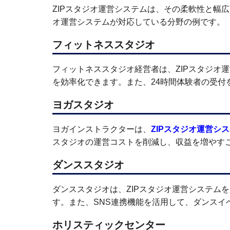
ZIPスタジオ運営システムは、その柔軟性と幅
オ運営システムが対応している分野の例です。
フィットネススタジオ
フィットネススタジオ経営者は、ZIPスタジオ
を効率化できます。また、24時間体験者の受付
ヨガスタジオ
ヨガインストラクターは、
ZIPスタジオ運営シ
スタジオの運営コストを削減し、収益を増やす
ダンススタジオ
ダンススタジオは、ZIPスタジオ運営システム
す。また、SNS連携機能を活用して、ダンスイ
ホリスティックセンター