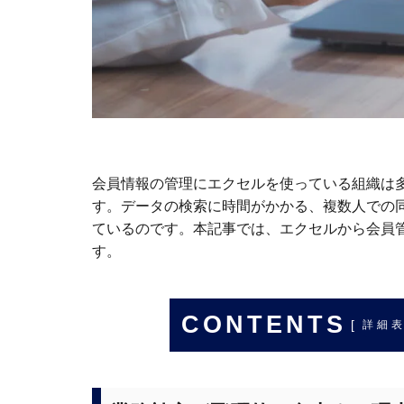
会員情報の管理にエクセルを使っている組織は
す。データの検索に時間がかかる、複数人での
ているのです。本記事では、エクセルから会員
す。
CONTENTS
[
詳細