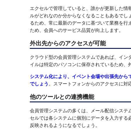
エクセルで管理していると、誰かが更新した情
ルがどれなのか分からなくなることもあるでし
るため、常に最新のデータに基づいて業務を行
ため、会員へのサービス品質が向上します。
外出先からのアクセスが可能
クラウド型の会員管理システムであれば、イン
イルは特定のパソコンに保存されているため、
システム化により、イベント会場や出張先から
でしょう
。スマートフォンからのアクセスに対
他のツールとの連携機能
会員管理システムの多くは、メール配信システ
セルでは各システムに個別にデータを入力する
反映されるようになるでしょう。