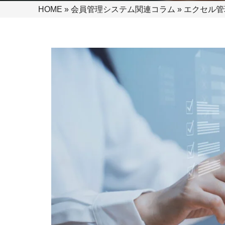
HOME
»
会員管理システム関連コラム
»
エクセル管