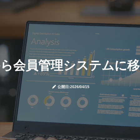
から会員管理システムに移
公開日:2026/04/15