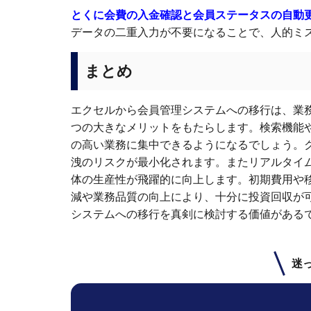
とくに会費の入金確認と会員ステータスの自動
データの二重入力が不要になることで、人的ミ
まとめ
エクセルから会員管理システムへの移行は、業
つの大きなメリットをもたらします。検索機能
の高い業務に集中できるようになるでしょう。
洩のリスクが最小化されます。またリアルタイ
体の生産性が飛躍的に向上します。初期費用や
減や業務品質の向上により、十分に投資回収が
システムへの移行を真剣に検討する価値がある
迷