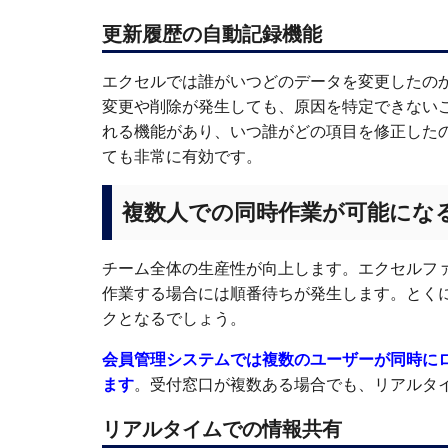
更新履歴の自動記録機能
エクセルでは誰がいつどのデータを変更したの
変更や削除が発生しても、原因を特定できない
れる機能があり、いつ誰がどの項目を修正した
ても非常に有効です。
複数人での同時作業が可能にな
チーム全体の生産性が向上します。エクセルフ
作業する場合には順番待ちが発生します。とく
クとなるでしょう。
会員管理システムでは複数のユーザーが同時に
ます
。受付窓口が複数ある場合でも、リアルタ
リアルタイムでの情報共有