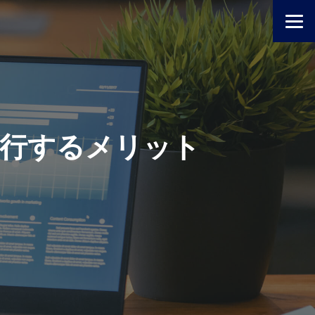
行するメリット