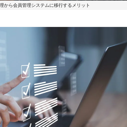
理から会員管理システムに移行するメリット