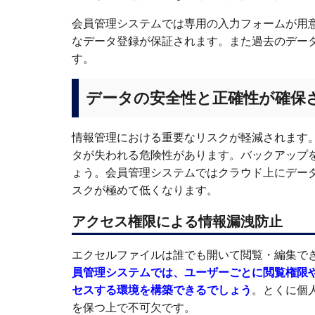
会員管理システムでは専用の入力フォームが用
なデータ登録が保証されます。また過去のデー
す。
データの安全性と正確性が確保
情報管理における重要なリスクが軽減されます
タが失われる危険性があります。バックアップ
ょう。会員管理システムではクラウド上にデー
スクが極めて低くなります。
アクセス権限による情報漏洩防止
エクセルファイルは誰でも開いて閲覧・編集で
員管理システムでは、ユーザーごとに閲覧権限
セスする環境を構築できるでしょう
。とくに個
を保つ上で不可欠です。