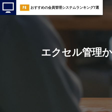
おすすめの会員管理システムランキング7選
エクセル管理